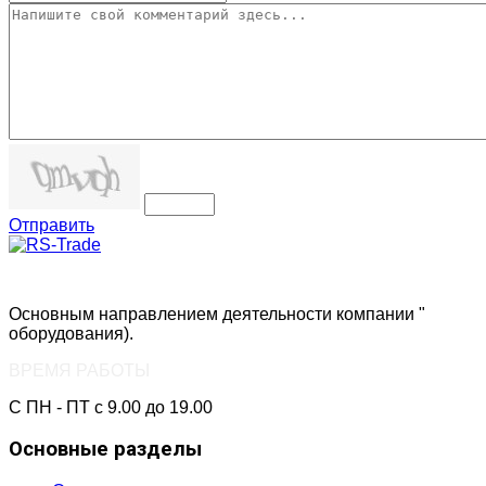
Отправить
Основным направлением деятельности компании "
РС-Тре
оборудования).
ВРЕМЯ РАБОТЫ
С ПН - ПТ с 9.00 до 19.00
Основные разделы