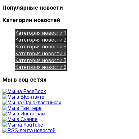
Популярные новости
Категории новостей
Категория новости 1
Категория новости 2
Категория новости 3
Категория новости 4
Категория новости 5
Категория новости 6
Мы в соц сетях