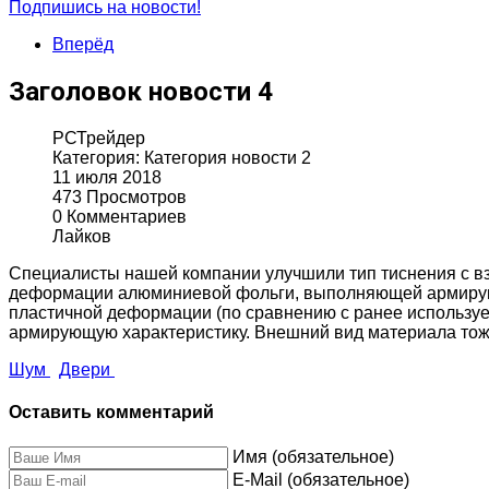
Подпишись на новости!
Вперёд
Заголовок новости 4
РСТрейдер
Категория:
Категория новости 2
11 июля 2018
473 Просмотров
0 Комментариев
Лайков
Специалисты нашей компании улучшили тип тиснения с в
деформации алюминиевой фольги, выполняющей армирующ
пластичной деформации (по сравнению с ранее используе
армирующую характеристику. Внешний вид материала тож
Шум
Двери
Оставить комментарий
Имя (обязательное)
E-Mail (обязательное)