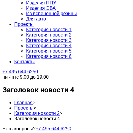
Изделия ППУ
Изделия ЭВА
Из вспененной резины
Для авто
Проекты
Категория новости 1
Категория новости 2
Категория новости 3
Категория новости 4
Категория новости 5
Категория новости 6
Контакты
+7 495 644 6250
пн - пт
с 9.00 до 19.00
Заголовок новости 4
Главная
>
Проекты
>
Категория новости 2
>
Заголовок новости 4
Есть вопросы?
+7 495 644 6250