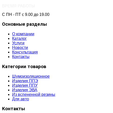
ВРЕМЯ РАБОТЫ
С ПН - ПТ с 9.00 до 19.00
Основные разделы
О компании
Каталог
Услуги
Новости
Консультация
Контакты
Категории товаров
Шумоизоляционное
Изделия ППЭ
Изделия ППУ
Изделия ЭВА
Из вспененной резины
Для авто
Контакты