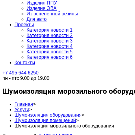
Изделия ППУ
Изделия ЭВА
Из вспененной резины
Для авто
Проекты
Категория новости 1
Категория новости 2
Категория новости 3
Категория новости 4
Категория новости 5
Категория новости 6
Контакты
+7 495 644 6250
пн - пт
с 9.00 до 19.00
Шумоизоляция морозильного оборуд
Главная
>
Услуги
>
Шумоизоляция оборудования
>
Шумоизоляция помещений
>
Шумоизоляция морозильного оборудования