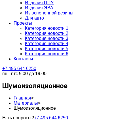
Изделия ППУ
Изделия ЭВА
Из вспененной резины
Для авто
Проекты
Категория новости 1
Категория новости 2
Категория новости 3
Категория новости 4
Категория новости 5
Категория новости 6
Контакты
+7 495 644 6250
пн - пт
с 9.00 до 19.00
Шумоизоляционное
Главная
>
Материалы
>
Шумоизоляционное
Есть вопросы?
+7 495 644 6250