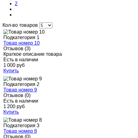
2
Кол-во товаров
Подкатегория 1
Товар номер 10
Отзывов (3)
Краткое описание товара
Есть в наличии
1 000 руб
Купить
Подкатегория 2
Товар номер 9
Отзывов (0)
Есть в наличии
1 200 руб
Купить
Подкатегория 3
Товар номер 8
Отзывов (0)