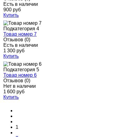
Есть в наличии
900 руб
Купить
Подкатегория 4
Товар номер 7
Отзывов (0)
Есть в наличии
1 300 руб
Купить
Подкатегория 5
Товар номер 6
Отзывов (0)
Нет в наличии
1 600 руб
Купить
1