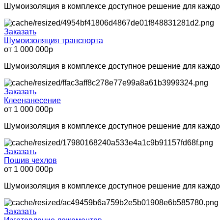
Шумоизоляция в комплексе доступное решение для каждо
Заказать
Шумоизоляция транспорта
от 1 000 000р
Шумоизоляция в комплексе доступное решение для каждо
Заказать
Клеенанесение
от 1 000 000р
Шумоизоляция в комплексе доступное решение для каждо
Заказать
Пошив чехлов
от 1 000 000р
Шумоизоляция в комплексе доступное решение для каждо
Заказать