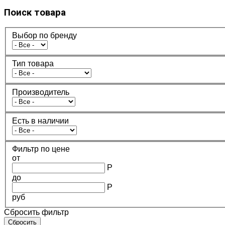
Поиск товара
Выбор по бренду
Тип товара
Производитель
Есть в наличии
Фильтр по цене
от
Р
до
Р
руб
Сбросить фильтр