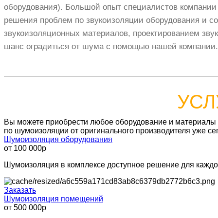
оборудования). Большой опыт специалистов компании
решения проблем по звукоизоляции оборудования и с
звукоизоляционных материалов, проектированием звук
шанс оградиться от шума с помощью нашей компании.
УСЛ
Вы можете приобрести любое оборудование и материалы
по шумоизоляции от оригинального производителя уже се
Шумоизоляция оборудования
от 100 000р
Шумоизоляция в комплексе доступное решение для каждо
Заказать
Шумоизоляция помещений
от 500 000р