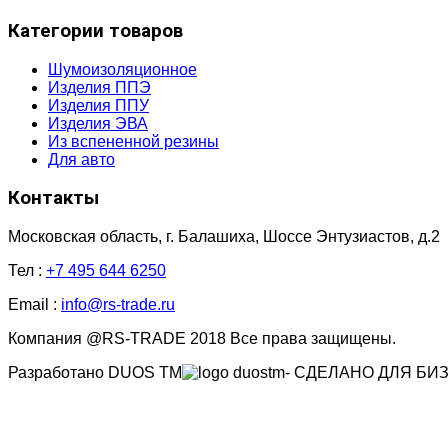
Категории товаров
Шумоизоляционное
Изделия ППЭ
Изделия ППУ
Изделия ЭВА
Из вспененной резины
Для авто
Контакты
Московская область, г. Балашиха, Шоссе Энтузиастов, д.2
Тел :
+7 495 644 6250
Email :
info@rs-trade.ru
Компания
@RS-TRADE
2018 Все права защищены.
Разработано
DUOS TM
- СДЕЛАНО ДЛЯ БИ