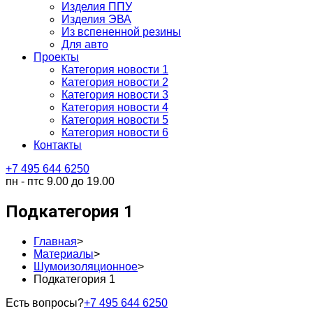
Изделия ППУ
Изделия ЭВА
Из вспененной резины
Для авто
Проекты
Категория новости 1
Категория новости 2
Категория новости 3
Категория новости 4
Категория новости 5
Категория новости 6
Контакты
+7 495 644 6250
пн - пт
с 9.00 до 19.00
Подкатегория 1
Главная
>
Материалы
>
Шумоизоляционное
>
Подкатегория 1
Есть вопросы?
+7 495 644 6250