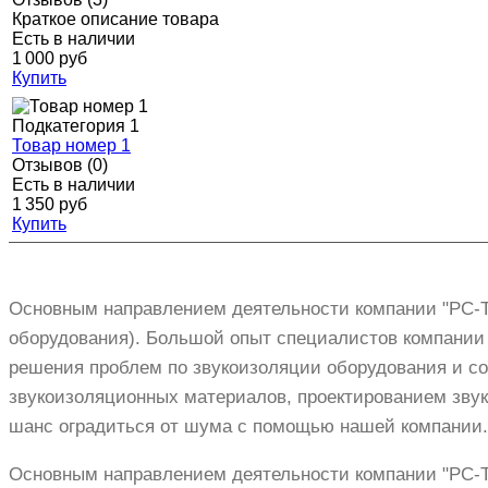
Краткое описание товара
Есть в наличии
1 000 руб
Купить
Подкатегория 1
Товар номер 1
Отзывов (0)
Есть в наличии
1 350 руб
Купить
Основным направлением деятельности компании "РС-Т
оборудования). Большой опыт специалистов компании
решения проблем по звукоизоляции оборудования и с
звукоизоляционных материалов, проектированием звук
шанс оградиться от шума с помощью нашей компании.
Основным направлением деятельности компании "РС-Т